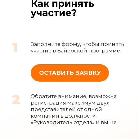
Как принять
участие?