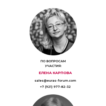
ПО ВОПРОСАМ
УЧАСТИЯ:
ЕЛЕНА КАРПОВА
sales@euras-forum.com
+7 (921) 977-82-32