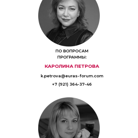
ПО ВОПРОСАМ
ПРОГРАММЫ:
КАРОЛИНА ПЕТРОВА
k.petrova@euras-forum.com
+7 (921) 364-37-46