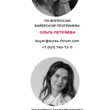
ПО ВОПРОСАМ
БАЙЕРСКОЙ ПРОГРАММЫ:
ОЛЬГА ПЕТРЯЕВА
buyer@euras-forum.com
+7 (921) 740-72-11