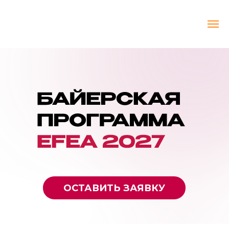
ОСТАВИТЬ ЗАЯВКУ
Специальный трек
с сессиями
и мероприятиями,