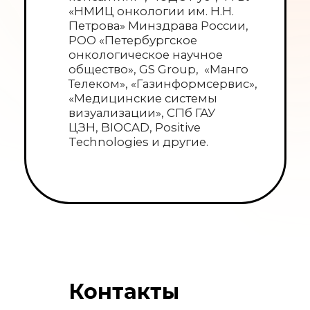
Контакты