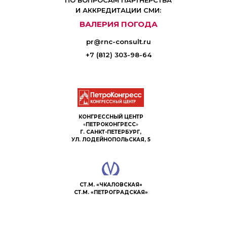
ПО ВОПРОСАМ ПАРТНЕРСТВА
И АККРЕДИТАЦИИ СМИ:
ВАЛЕРИЯ ПОГОДА
pr@rnc-consult.ru
+7 (812) 303-98-64
КОНГРЕССНЫЙ ЦЕНТР
«
ПЕТРОКОНГРЕСС
»
Г. САНКТ-ПЕТЕРБУРГ,
УЛ. ЛОДЕЙНОПОЛЬСКАЯ, 5
СТ.М. «ЧКАЛОВСКАЯ»
СТ.М. «ПЕТРОГРАДСКАЯ»